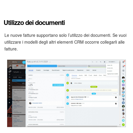
INIZIA GRATIS
Utilizzo dei documenti
ACCEDI
Le nuove fatture supportano solo l’utilizzo dei documenti. Se vuoi
utilizzare i modelli degli altri elementi CRM occorre collegarli alle
fatture.