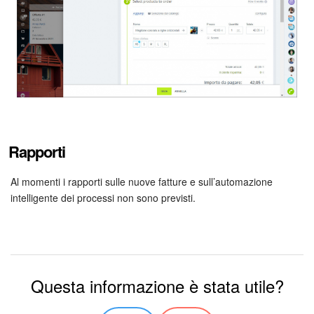
Leggi di più nell’articolo
Modelli di documenti.
Rapporti
Al momenti i rapporti sulle nuove fatture e sull’automazione
intelligente dei processi non sono previsti.
Questa informazione è stata utile?